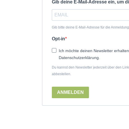
Gib deine E-Mail-Adresse ein, um 
Gib bitte deine E-Mail-Adresse für die Anmeldun
Opt-in
Ich möchte deinen Newsletter erhalten
Datenschutzerklärung.
Du kannst den Newsletter jederzeit über den Lin
abbestellen.
ANMELDEN